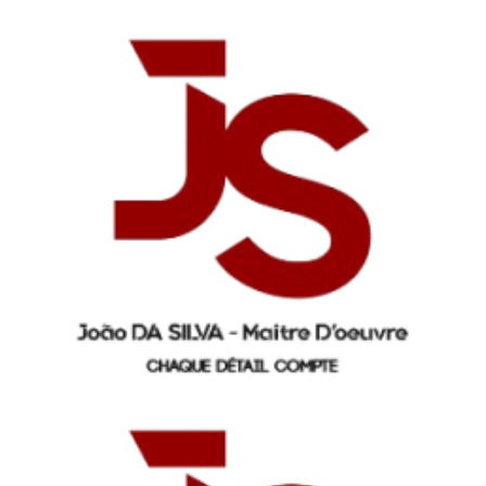
Panneau de gestion des cookies