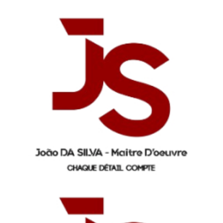
Panneau de gestion des cookies