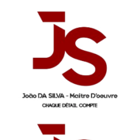
Panneau de gestion des cookies